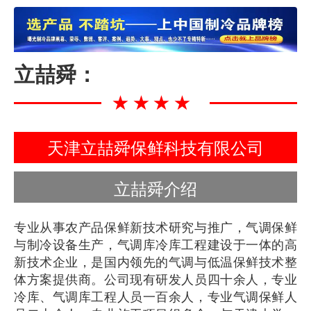
立喆舜：
★★★★
天津立喆舜保鲜科技有限公司
立喆舜介绍
专业从事农产品保鲜新技术研究与推广，气调保鲜
与制冷设备生产，气调库冷库工程建设于一体的高
新技术企业，是国内领先的气调与低温保鲜技术整
体方案提供商。公司现有研发人员四十余人，专业
冷库、气调库工程人员一百余人，专业气调保鲜人