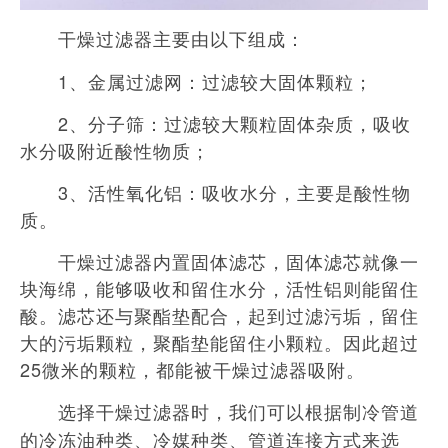
干燥过滤器主要由以下组成：
1、金属过滤网：过滤较大固体颗粒；
2、分子筛：过滤较大颗粒固体杂质，吸收
水分吸附近酸性物质；
3、活性氧化铝：吸收水分，主要是酸性物
质。
干燥过滤器内置固体滤芯，固体滤芯就像一
块海绵，能够吸收和留住水分，活性铝则能留住
酸。滤芯还与聚酯垫配合，起到过滤污垢，留住
大的污垢颗粒，聚酯垫能留住小颗粒。因此超过
25微米的颗粒，都能被干燥过滤器吸附。
选择干燥过滤器时，我们可以根据制冷管道
的冷冻油种类、冷媒种类、管道连接方式来选