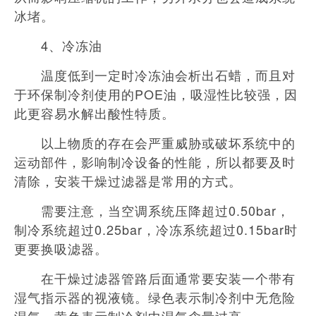
冰堵。
4、冷冻油
温度低到一定时冷冻油会析出石蜡，而且对
于环保制冷剂使用的POE油，吸湿性比较强，因
此更容易水解出酸性特质。
以上物质的存在会严重威胁或破坏系统中的
运动部件，影响制冷设备的性能，所以都要及时
清除，安装干燥过滤器是常用的方式。
需要注意，当空调系统压降超过0.50bar，
制冷系统超过0.25bar，冷冻系统超过0.15bar时
更要换吸滤器。
在干燥过滤器管路后面通常要安装一个带有
湿气指示器的视液镜。绿色表示制冷剂中无危险
湿气，黄色表示制冷剂中湿气含量过高。