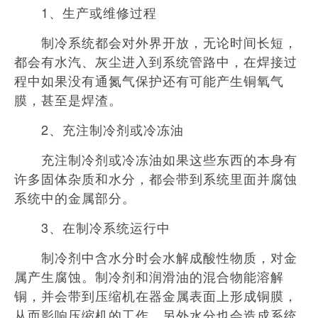
1、生产或维修过程
制冷系统都会对外界开放，无论时间长短，
都会有水汽、灰尘进入到系统管路中，在焊接过
程中如果没有通氮气保护还有可能产生铜氧气
膜，甚至是焊渣。
2、充注制冷剂或冷冻油
充注制冷剂或冷冻油如果这些东西的本身有
许多固体杂质和水分，都会带到系统里面并腐蚀
系统中的金属部分。
3、在制冷系统运行中
制冷剂中含水分时会水解成酸性物质，对金
属产生腐蚀。制冷剂和润滑油的混合物能溶解
铜，并会带到压缩机在器金属表面上形成铜膜，
从而影响压缩机的工作，另外水分也会造成系统