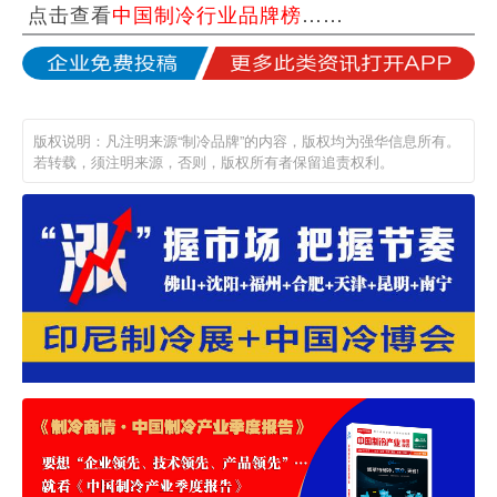
点击查看
中国制冷行业品牌榜
……
版权说明：凡注明来源“制冷品牌”的内容，版权均为强华信息所有。
若转载，须注明来源，否则，版权所有者保留追责权利。