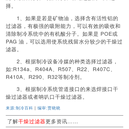
择。
1、如果是若是矿物油，选择含有活性铝的
过滤器，有极强的吸附能力，可以有效的吸收和
清除制冷系统中的有机酸分子。如果是 POE或
PAG 油，可以选用使系统残留水分较少的干燥过
滤器。
2、根据制冷设备冷媒的种类选择过滤器，
如:R134a、R404A、R507、R22、R407C、
R410A、R290、R32等制冷剂。
3、根据制冷系统管道接口的来选焊接口干
燥过滤器或者呐叭口干燥过滤器。
来源:制冷百科
|
编审:贾晓晓
了解
干燥过滤器
更多资讯……