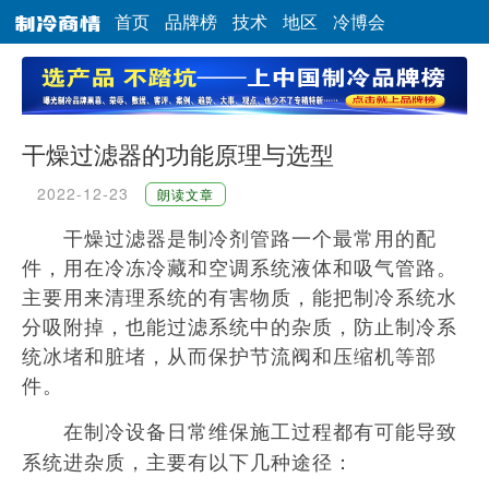
首页
品牌榜
技术
地区
冷博会
干燥过滤器的功能原理与选型
2022-12-23
朗读文章
干燥过滤器是制冷剂管路一个最常用的配
件，用在冷冻冷藏和空调系统液体和吸气管路。
主要用来清理系统的有害物质，能把制冷系统水
分吸附掉，也能过滤系统中的杂质，防止制冷系
统冰堵和脏堵，从而保护节流阀和压缩机等部
件。
在制冷设备日常维保施工过程都有可能导致
系统进杂质，主要有以下几种途径：