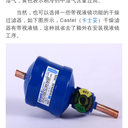
当然，也可以选择一些带视液镜功能的干燥
过滤器，如下图所示，Castel（
卡士妥
）干燥滤
器有带视液镜，这种就省去了额外在安装视液镜
工序。