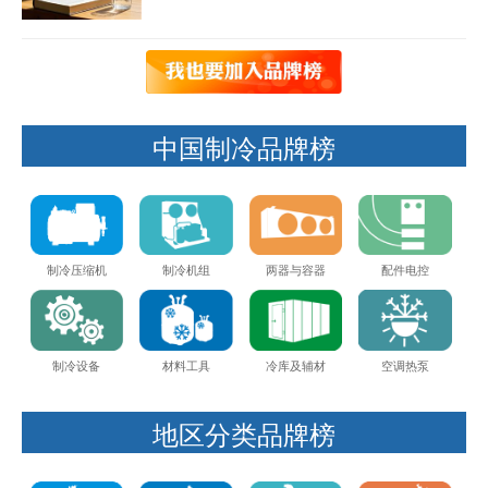
局发布重磅通知，即日起对新签设计合同的新
建建筑，全面强制执…
中国制冷品牌榜
制冷压缩机
制冷机组
两器与容器
配件电控
制冷设备
材料工具
冷库及辅材
空调热泵
地区分类品牌榜