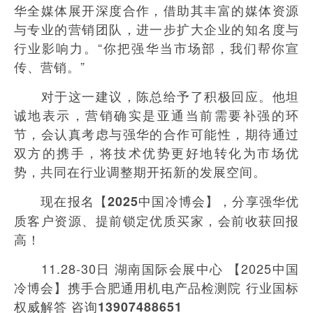
华全媒体展开深度合作，借助其丰富的媒体资源
与专业的营销团队，进一步扩大企业的知名度与
行业影响力。“你把强华当市场部，我们帮你宣
传、营销。”
对于这一建议，陈总给予了积极回应。他坦
诚地表示，营销确实是亚通当前需要补强的环
节，会认真考虑与强华的合作可能性，期待通过
双方的携手，将技术优势更好地转化为市场优
势，共同在行业调整期开拓新的发展空间。
现在报名
，分享强华优
【2025中国冷博会】
质客户资源、提前锁定优质买家，会前收获回报
高！
11.28-30日 湖南国际会展中心 【2025中国
冷博会】携手合肥通用机电产品检测院 行业国标
权威解答
咨询13907488651