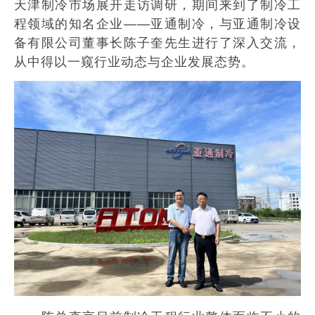
天津制冷市场展开走访调研，期间来到了制冷工
程领域的知名企业——亚通制冷，与亚通制冷设
备有限公司董事长陈子奎先生进行了深入交流，
从中得以一窥行业动态与企业发展态势。