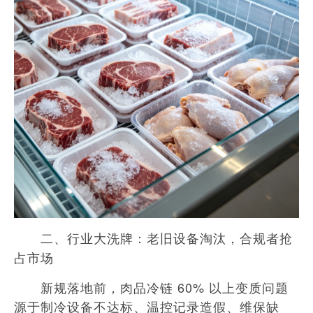
二、行业大洗牌：老旧设备淘汰，合规者抢
占市场
新规落地前，肉品冷链 60% 以上变质问题
源于制冷设备不达标、温控记录造假、维保缺