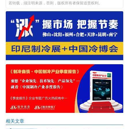
若转载，须注明来源，否则，版权所有者保留追责权利。
相关文章