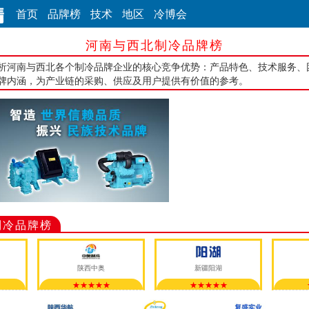
首页
品牌榜
技术
地区
冷博会
河南与西北制冷品牌榜
析河南与西北各个制冷品牌企业的核心竞争优势：产品特色、技术服务、
牌内涵，为产业链的采购、供应及用户提供有价值的参考。
制冷品牌榜
陕西中奥
新疆阳湖
★★★★★
★★★★★