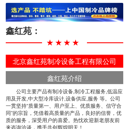
鑫红苑：
★★★★
北京鑫红苑制冷设备工程有限公司
鑫红苑介绍
公司主要产品有制冷设备,制冷工程服务,低温应
用及开发,中大型冷库设计,设备供应,服务 等。公司
一贯坚持“质量第一、用户至上、优质服务、信守合
同”的宗旨，凭借着高质量的产品，良好的信誉，优
质的服务，深受用户的喜爱。热忱欢迎新老朋友前
来咨询洽谈，携手共创辉煌明天！