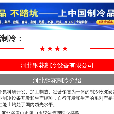
花制冷：
★★★★
河北钢花制冷设备有限公司
河北钢花制冷介绍
个集科研开发、加工制造、经营销售为一体的制冷冷冻设
业制冷设备开发和生产经验，自行开发和生产的系列产品
性能上均处于国内领先水平。
河北省唐山市唐山市汉沽管理区永盛路