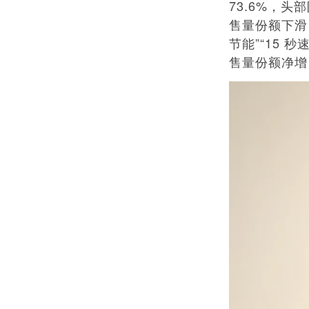
73.6%，
售量份额下滑 
节能”“15
售量份额净增 