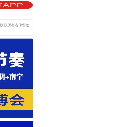
，版权所有者保留追