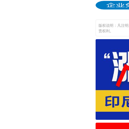
版权说明：凡注明
责权利。