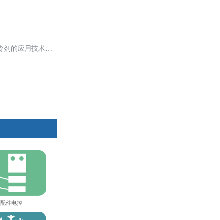
制冷剂的应用技术研
配件电控