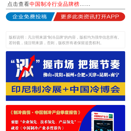
点击查看
中国制冷行业品牌榜
……
版权说明：凡注明来源“制冷品牌”的内容，版权均为强华信息所有。
若转载，须注明来源，否则，版权所有者保留追责权利。