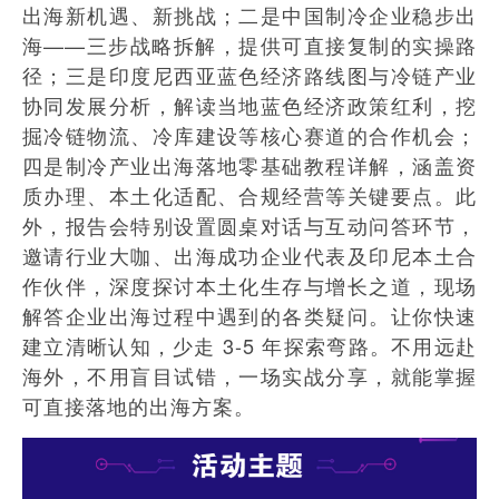
出海新机遇、新挑战；二是中国制冷企业稳步出
海——三步战略拆解，提供可直接复制的实操路
径；三是印度尼西亚蓝色经济路线图与冷链产业
协同发展分析，解读当地蓝色经济政策红利，挖
掘冷链物流、冷库建设等核心赛道的合作机会；
四是制冷产业出海落地零基础教程详解，涵盖资
质办理、本土化适配、合规经营等关键要点。此
外，报告会特别设置圆桌对话与互动问答环节，
邀请行业大咖、出海成功企业代表及印尼本土合
作伙伴，深度探讨本土化生存与增长之道，现场
解答企业出海过程中遇到的各类疑问。让你快速
建立清晰认知，少走 3-5 年探索弯路。不用远赴
海外，不用盲目试错，一场实战分享，就能掌握
可直接落地的出海方案。