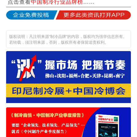
点击查看
中国制冷行业品牌榜
……
版权说明：凡注明来源“制冷品牌”的内容，版权均为强华信息所有。
若转载，须注明来源，否则，版权所有者保留追责权利。