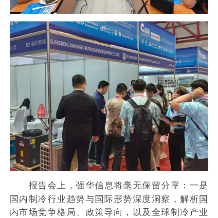
报告会上，
：一是
强华信息将毫无保留分享
国内制冷行业趋势与国际形势深度洞察，解析国
内市场竞争格局、政策导向，以及全球制冷产业