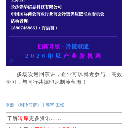
多场次巡回演讲，企业可以就近参与、高效
学习，与同行共掘印尼制冷蓝海！
来源:《制冷商情》
|
编审:王钰
了解
冷库
更多资讯……