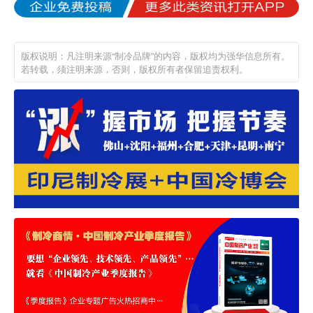
版权说明：凡注明来源“制冷品牌”的内容，版权均为强华信息所有。
若转载，须注明来源，否则，版权所有者保留追责权利。