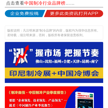
点击查看
中国制冷行业品牌榜
……
版权说明：凡注明来源“制冷品牌”的内容，版权均为强华信息所有。
若转载，须注明来源，否则，版权所有者保留追责权利。