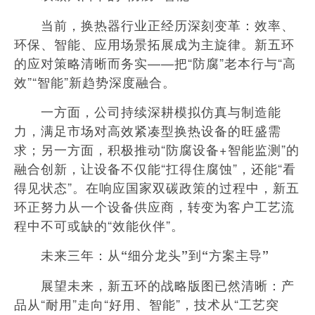
当前，换热器行业正经历深刻变革：效率、
环保、智能、应用场景拓展成为主旋律。新五环
的应对策略清晰而务实——把“防腐”老本行与“高
效”“智能”新趋势深度融合。
一方面，公司持续深耕模拟仿真与制造能
力，满足市场对高效紧凑型换热设备的旺盛需
求；另一方面，积极推动“防腐设备+智能监测”的
融合创新，让设备不仅能“扛得住腐蚀”，还能“看
得见状态”。在响应国家双碳政策的过程中，新五
环正努力从一个设备供应商，转变为客户工艺流
程中不可或缺的“效能伙伴”。
未来三年：从“细分龙头”到“方案主导”
展望未来，新五环的战略版图已然清晰：产
品从“耐用”走向“好用、智能”，技术从“工艺突