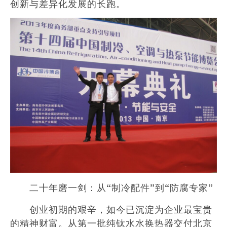
创新与差异化发展的长跑。
二十年磨一剑：从“制冷配件”到“防腐专家”
创业初期的艰辛，如今已沉淀为企业最宝贵
的精神财富。从第一批纯钛水水换热器交付北京