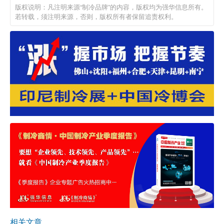
版权说明：凡注明来源“制冷品牌”的内容，版权均为强华信息所有。
若转载，须注明来源，否则，版权所有者保留追责权利。
相关文章