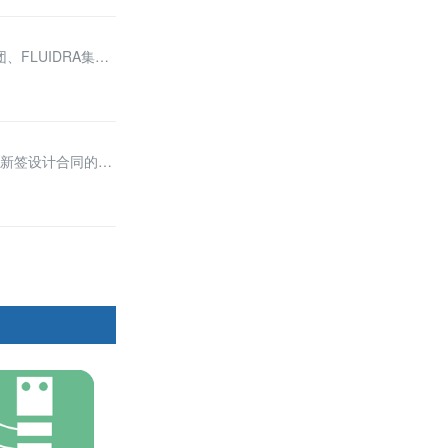
FLUIDRA集
对新签设计合同的新