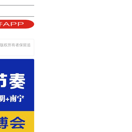
，版权所有者保留追