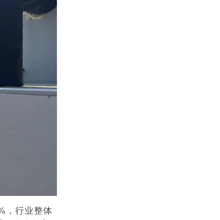
3%，行业整体