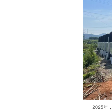
2025年，