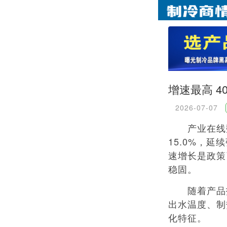
增速最高 
2026-07-07
产业在线数据
15.0%，
速增长是政策
稳固。
随着产品技术
出水温度、制
化特征。